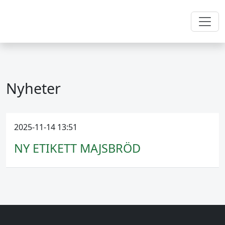
Nyheter
2025-11-14 13:51
NY ETIKETT MAJSBRÖD