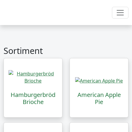
Sortiment
Hamburgerbröd
American Apple
Brioche
Pie