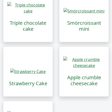
Triple chocolate
Smörcroissant
cake
mini
Apple crumble
Strawberry Cake
cheesecake