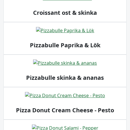
Croissant ost & skinka
Pizzabulle Paprika & Lök
Pizzabulle skinka & ananas
Pizza Donut Cream Cheese - Pesto