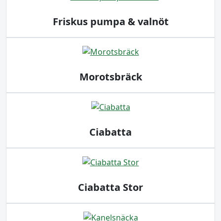
Friskus pumpa & valnöt
Morotsbräck
Ciabatta
Ciabatta Stor