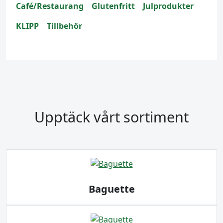
Café/Restaurang
Glutenfritt
Julprodukter
KLIPP
Tillbehör
Upptäck vårt sortiment
Baguette