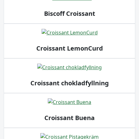
Biscoff Croissant
Croissant LemonCurd
Croissant chokladfyllning
Croissant Buena