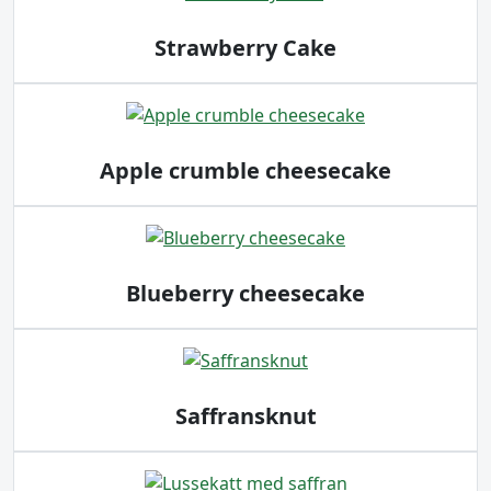
Strawberry Cake
Apple crumble cheesecake
Blueberry cheesecake
Saffransknut