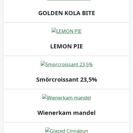
GOLDEN KOLA BITE
LEMON PIE
Smörcroissant 23,5%
Wienerkam mandel