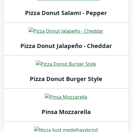
Pizza Donut Salami - Pepper
Pizza Donut Jalapeño - Cheddar
Pizza Donut Burger Style
Pinsa Mozzarella