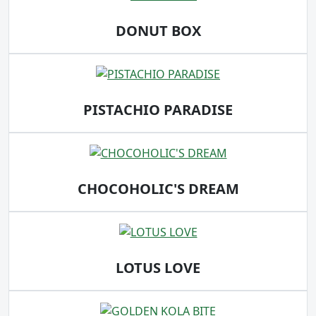
DONUT BOX
PISTACHIO PARADISE
CHOCOHOLIC'S DREAM
LOTUS LOVE