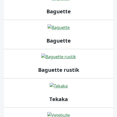
Baguette
Baguette
Baguette rustik
Tekaka