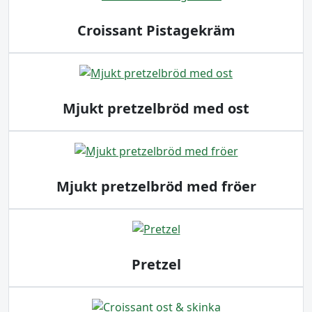
Croissant Pistagekräm
Mjukt pretzelbröd med ost
Mjukt pretzelbröd med fröer
Pretzel