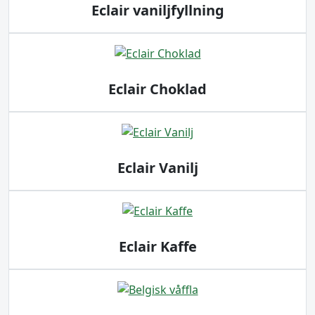
Eclair vaniljfyllning
Eclair Choklad
Eclair Vanilj
Eclair Kaffe