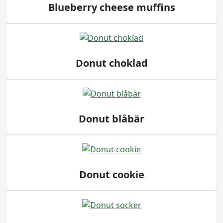
Blueberry cheese muffins
Donut choklad
Donut blåbär
Donut cookie