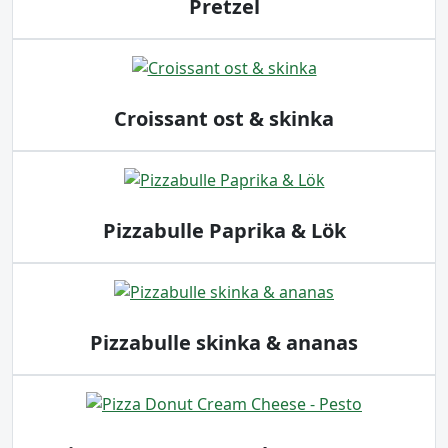
Pretzel
Croissant ost & skinka
Pizzabulle Paprika & Lök
Pizzabulle skinka & ananas