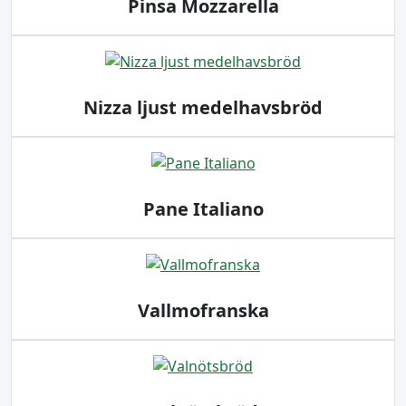
Pinsa Mozzarella
Nizza ljust medelhavsbröd
Pane Italiano
Vallmofranska