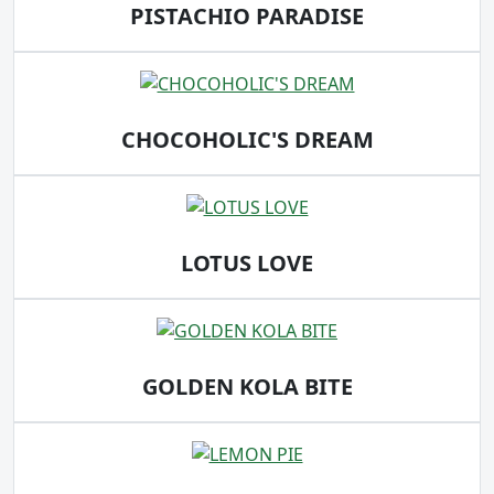
PISTACHIO PARADISE
CHOCOHOLIC'S DREAM
LOTUS LOVE
GOLDEN KOLA BITE