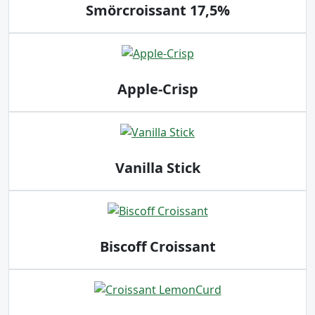
Smörcroissant 17,5%
Apple-Crisp
Vanilla Stick
Biscoff Croissant