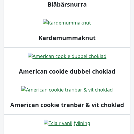
Blåbärsnurra
Kardemummaknut
American cookie dubbel choklad
American cookie tranbär & vit choklad