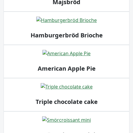
Majsbröd
Hamburgerbröd Brioche
American Apple Pie
Triple chocolate cake