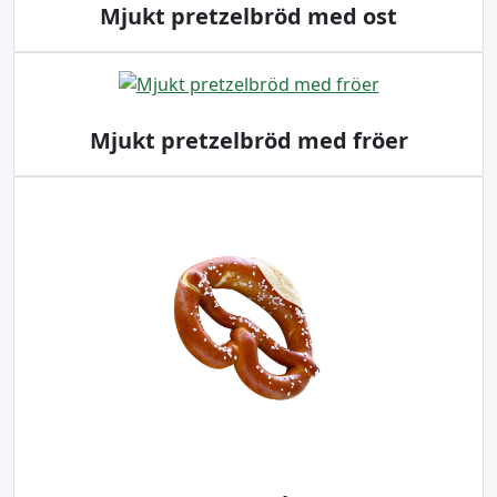
Mjukt pretzelbröd med ost
Mjukt pretzelbröd med fröer