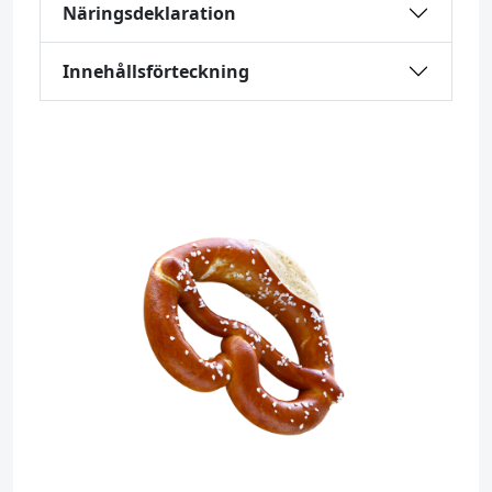
Näringsdeklaration
Innehållsförteckning