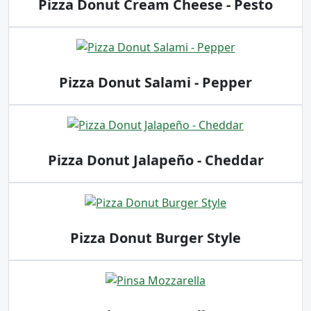
Pizza Donut Cream Cheese - Pesto
Pizza Donut Salami - Pepper
Pizza Donut Jalapeño - Cheddar
Pizza Donut Burger Style