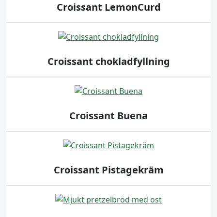
Croissant LemonCurd
Croissant chokladfyllning
Croissant Buena
Croissant Pistagekräm