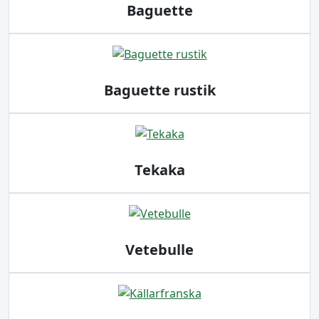
Baguette
Baguette rustik
Tekaka
Vetebulle