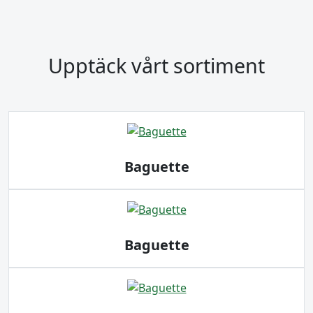
Upptäck vårt sortiment
Baguette
Baguette