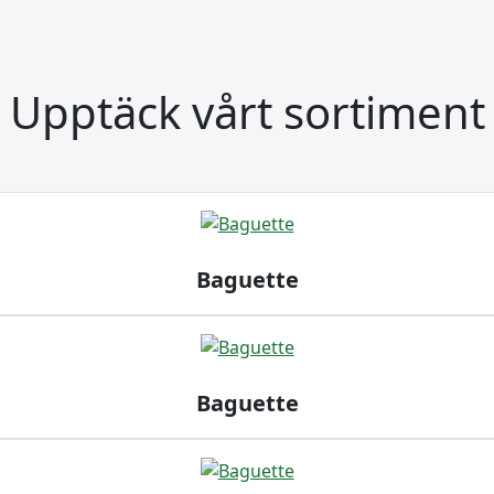
Upptäck vårt sortiment
Baguette
Baguette