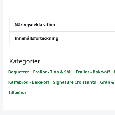
Näringsdeklaration
Innehållsförteckning
Kategorier
Baguetter
Frallor - Tina & Sälj
Frallor - Bake-off
Kaffebröd - Bake-off
Signature Croissants
Grab &
Tillbehör